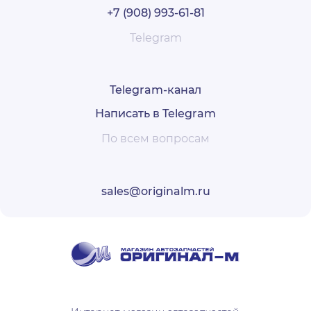
+7 (908) 993-61-81
Telegram
Telegram-канал
Написать в Telegram
По всем вопросам
sales@originalm.ru