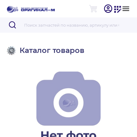
Каталог товаров