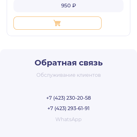
950 ₽
Обратная связь
Обслуживание клиентов
+7 (423) 230-20-58
+7 (423) 293-61-91
WhatsApp