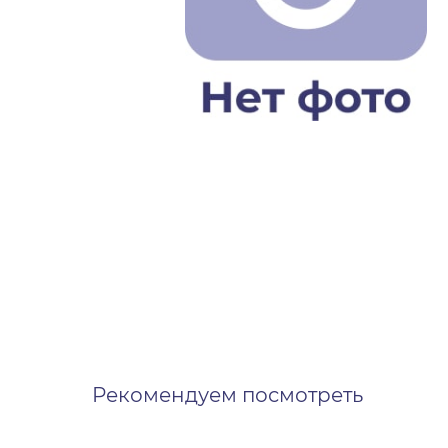
Рекомендуем посмотреть