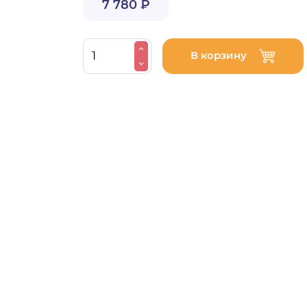
7 780 ₽
В корзину