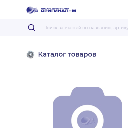
Каталог товаров