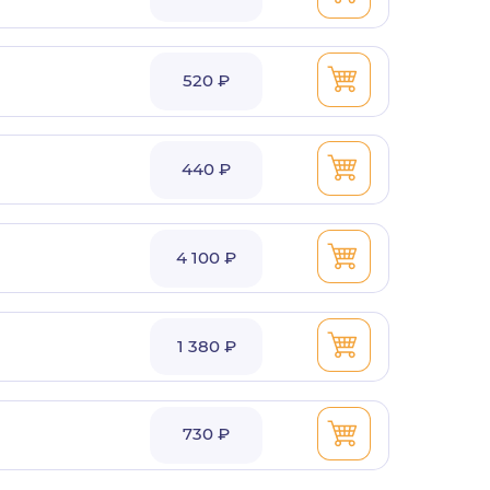
520 ₽
440 ₽
4 100 ₽
1 380 ₽
730 ₽