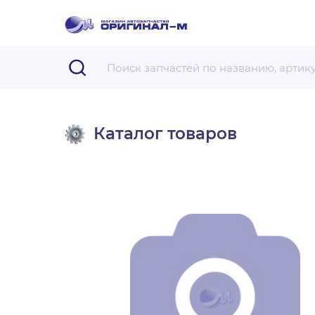
Каталог товаров