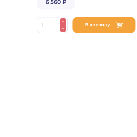
6 560 ₽
В корзину