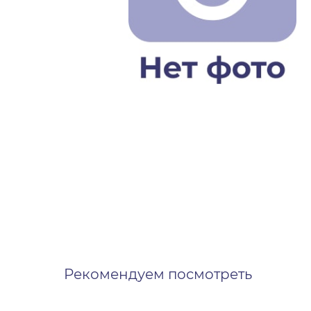
Рекомендуем посмотреть