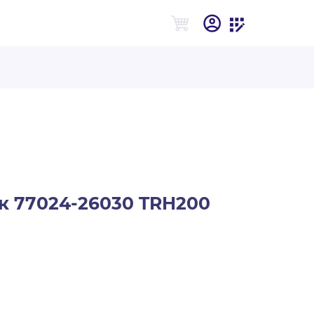
к 77024-26030 TRH200