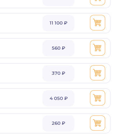
11 100 ₽
560 ₽
370 ₽
4 050 ₽
260 ₽