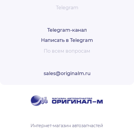
Telegram
Telegram-канал
Написать в Telegram
По всем вопросам
sales@originalm.ru
Интернет-магазин автозапчастей