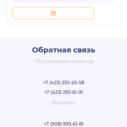
Обратная связь
Обслуживание клиентов
+7 (423) 230-20-58
+7 (423) 293-61-91
WhatsApp
+7 (908) 993-61-81