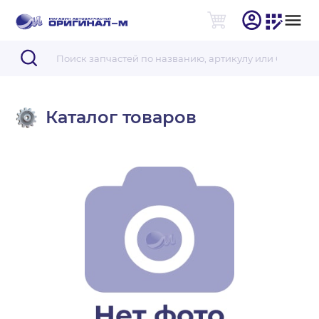
Каталог товаров