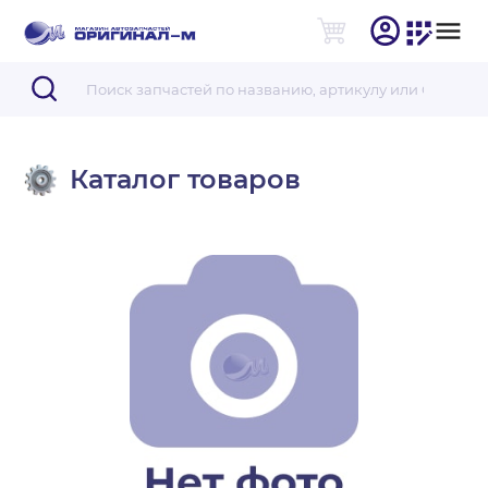
Каталог товаров