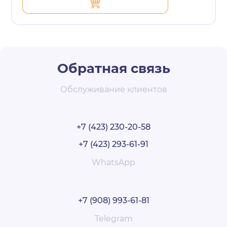
Обратная связь
Обслуживание клиентов
+7 (423) 230-20-58
+7 (423) 293-61-91
WhatsApp
+7 (908) 993-61-81
Telegram