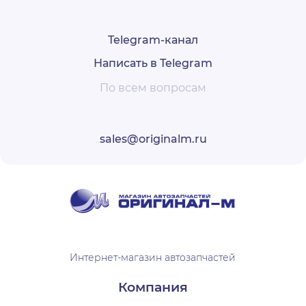
Telegram-канал
Написать в Telegram
По всем вопросам
sales@originalm.ru
Интернет-магазин автозапчастей
Компания