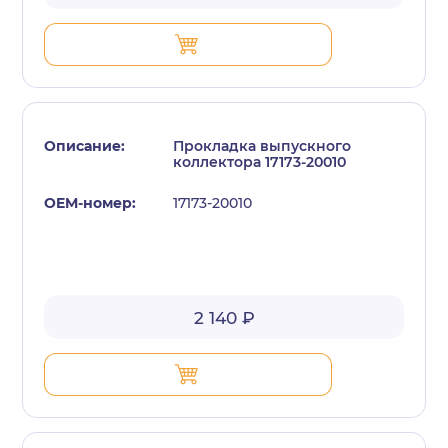
Прокладка выпускного
коллектора 17173-20010
17173-20010
2 140 ₽