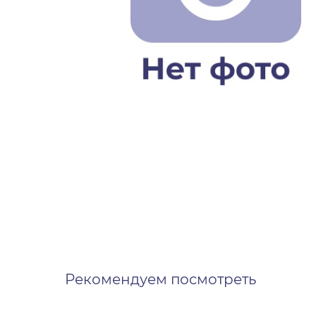
Рекомендуем посмотреть