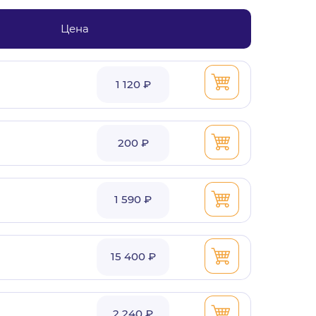
Цена
1 120 ₽
200 ₽
1 590 ₽
15 400 ₽
2 240 ₽