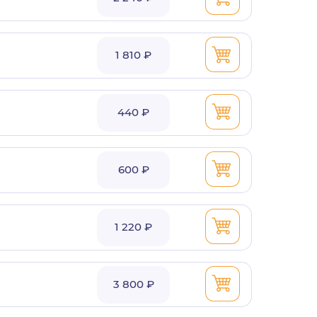
1 810 ₽
440 ₽
600 ₽
1 220 ₽
3 800 ₽