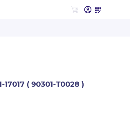
17017 ( 90301-T0028 )