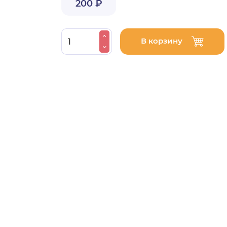
200 ₽
В корзину