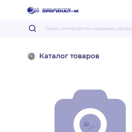
Каталог товаров