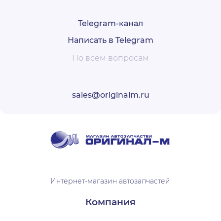
Telegram-канал
Написать в Telegram
По всем вопросам
sales@originalm.ru
Интернет-магазин автозапчастей
Компания