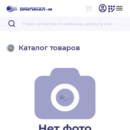
Каталог товаров