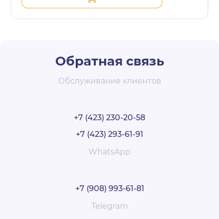
Обратная связь
Обслуживание клиентов
+7 (423) 230-20-58
+7 (423) 293-61-91
WhatsApp
+7 (908) 993-61-81
Telegram