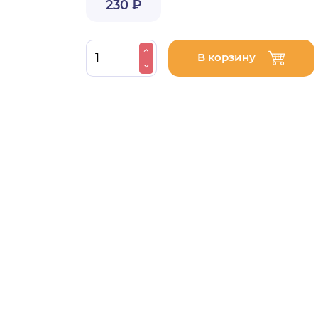
230 ₽
В корзину