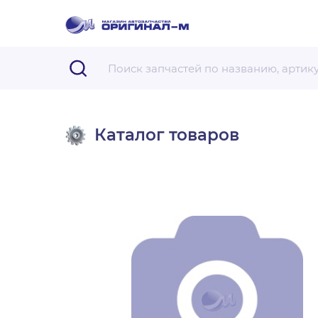
Каталог товаров