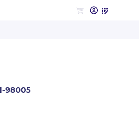
1-98005