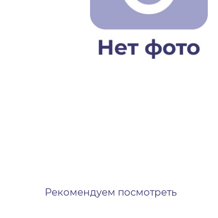
Рекомендуем посмотреть