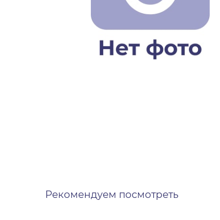
Рекомендуем посмотреть