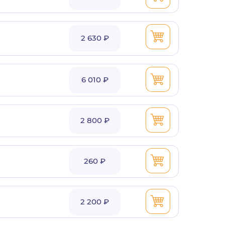
2 630 ₽
6 010 ₽
2 800 ₽
260 ₽
2 200 ₽