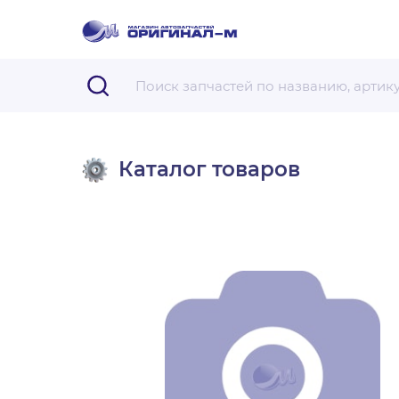
Каталог товаров