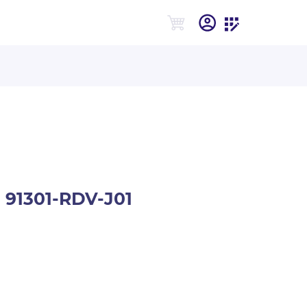
 91301-RDV-J01