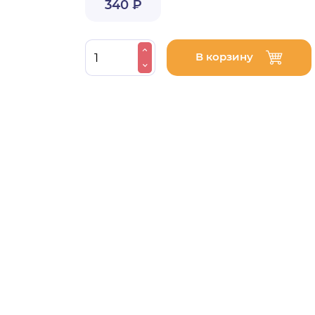
340 ₽
В корзину