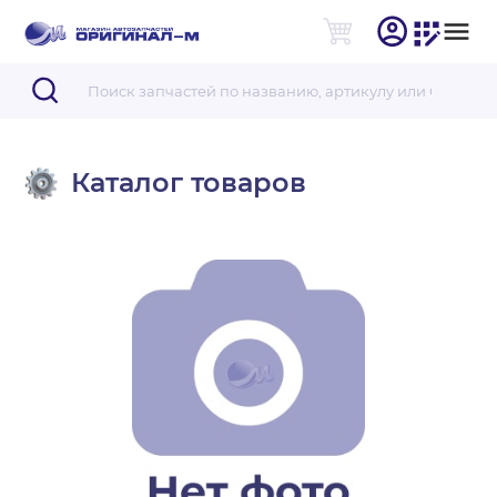
Каталог товаров