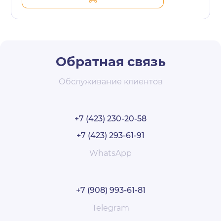
Обратная связь
Обслуживание клиентов
+7 (423) 230-20-58
+7 (423) 293-61-91
WhatsApp
+7 (908) 993-61-81
Telegram