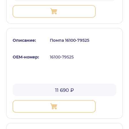
Помпа 16100-79525
16100-79525
11 690 ₽