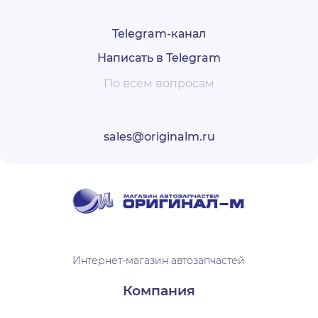
Telegram-канал
Написать в Telegram
По всем вопросам
sales@originalm.ru
Интернет-магазин автозапчастей
Компания