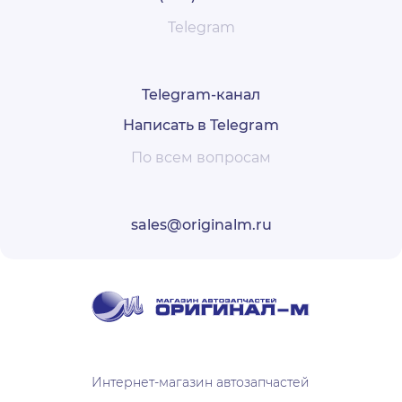
Telegram
Telegram-канал
Написать в Telegram
По всем вопросам
sales@originalm.ru
Интернет-магазин автозапчастей