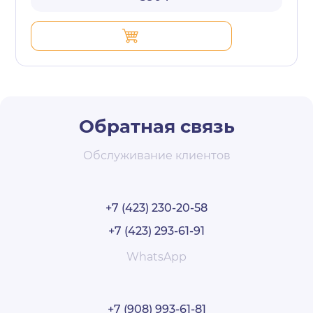
Обратная связь
Обслуживание клиентов
+7 (423) 230-20-58
+7 (423) 293-61-91
WhatsApp
+7 (908) 993-61-81