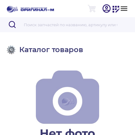
Каталог товаров