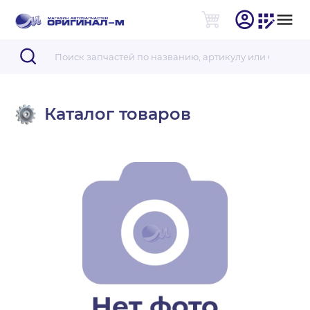
Каталог товаров