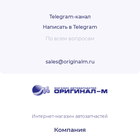
Telegram-канал
Написать в Telegram
По всем вопросам
sales@originalm.ru
Интернет-магазин автозапчастей
Компания