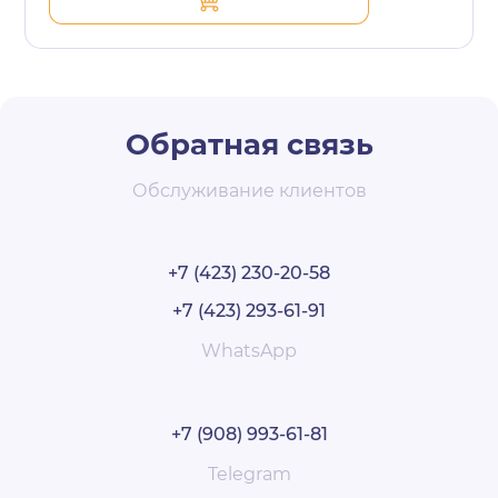
Обратная связь
Обслуживание клиентов
+7 (423) 230-20-58
+7 (423) 293-61-91
WhatsApp
+7 (908) 993-61-81
Telegram