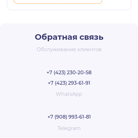
Обратная связь
Обслуживание клиентов
+7 (423) 230-20-58
+7 (423) 293-61-91
WhatsApp
+7 (908) 993-61-81
Telegram