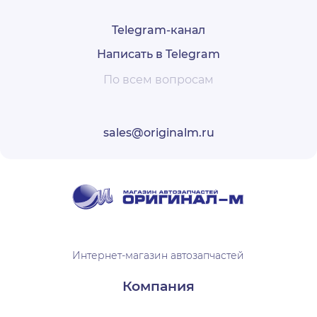
Telegram-канал
Написать в Telegram
По всем вопросам
sales@originalm.ru
Интернет-магазин автозапчастей
Компания