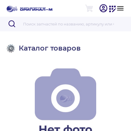
Каталог товаров