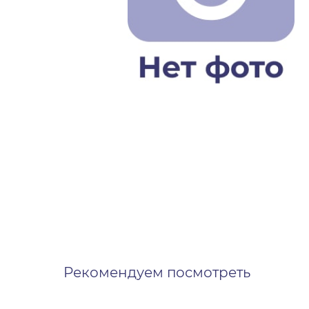
Рекомендуем посмотреть