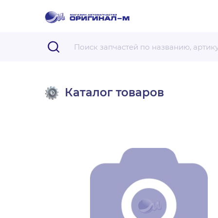
Каталог товаров