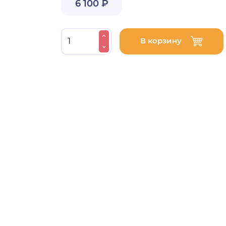
6 100 ₽
В корзину