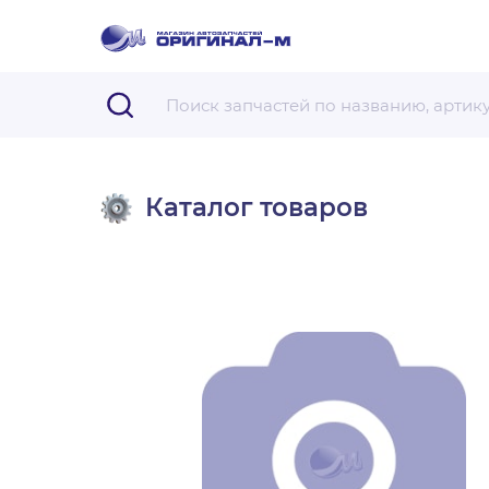
Каталог товаров