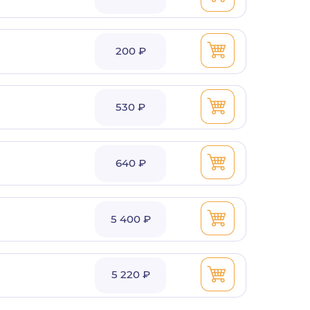
200 ₽
530 ₽
640 ₽
5 400 ₽
5 220 ₽