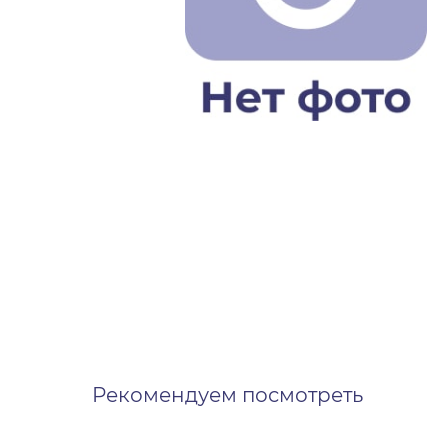
Рекомендуем посмотреть