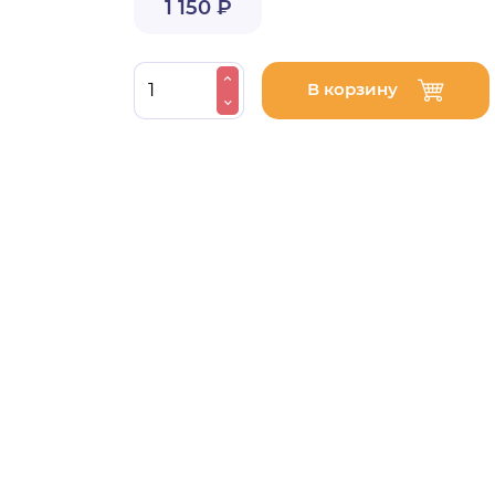
1 150 ₽
В корзину