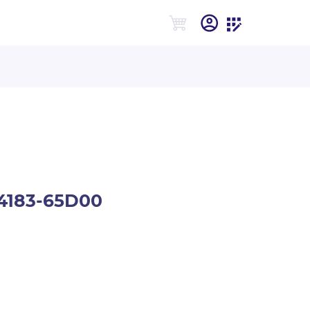
4183-65D00