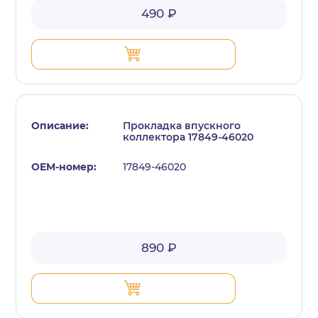
490 ₽
Прокладка впускного
коллектора 17849-46020
17849-46020
890 ₽