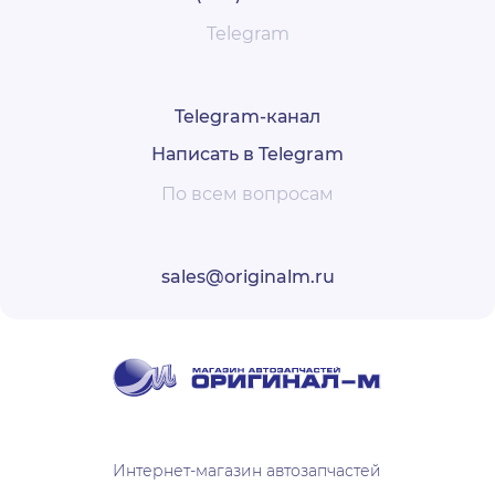
Telegram
Telegram-канал
Написать в Telegram
По всем вопросам
sales@originalm.ru
Интернет-магазин автозапчастей