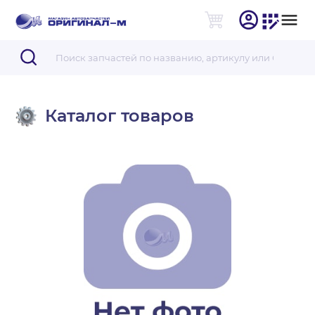
Каталог товаров