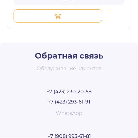
Обратная связь
Обслуживание клиентов
+7 (423) 230-20-58
+7 (423) 293-61-91
WhatsApp
+7 (908) 993-61-81