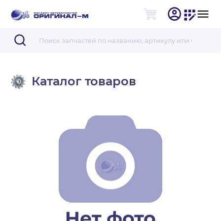
Каталог товаров