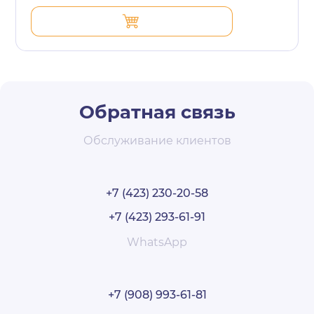
Обратная связь
Обслуживание клиентов
+7 (423) 230-20-58
+7 (423) 293-61-91
WhatsApp
+7 (908) 993-61-81