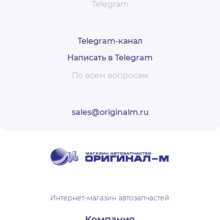
Telegram
Telegram-канал
Написать в Telegram
По всем вопросам
sales@originalm.ru
Интернет-магазин автозапчастей
Компания