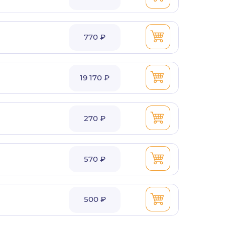
770 ₽
19 170 ₽
270 ₽
570 ₽
500 ₽