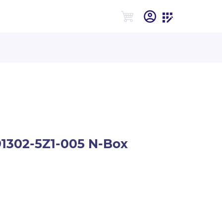
1302-5Z1-005 N-Box