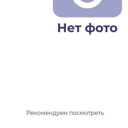
Рекомендуем посмотреть