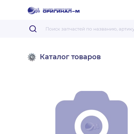
Каталог товаров