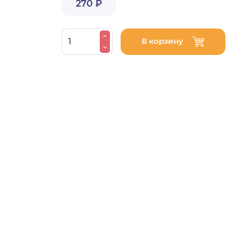
270 ₽
В корзину