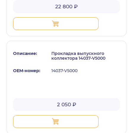
22 800 ₽
Прокладка выпускного
коллектора 14037-V5000
14037-V5000
2 050 ₽