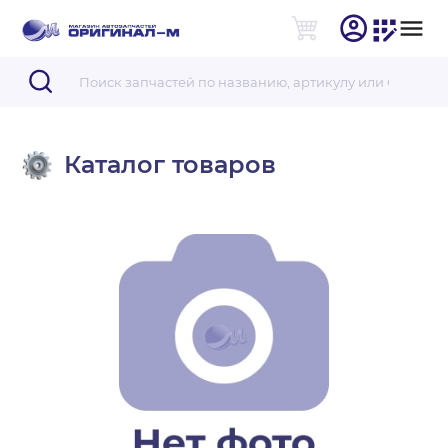
Каталог товаров