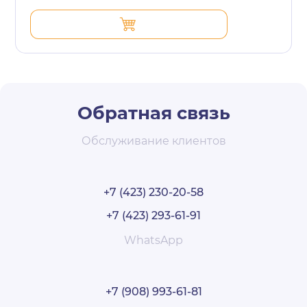
Обратная связь
Обслуживание клиентов
+7 (423) 230-20-58
+7 (423) 293-61-91
WhatsApp
+7 (908) 993-61-81