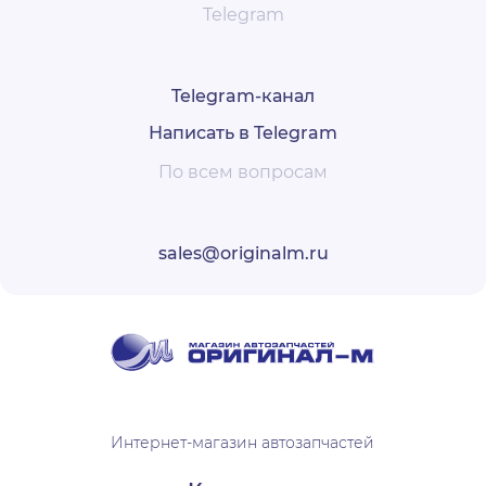
Telegram
Telegram-канал
Написать в Telegram
По всем вопросам
sales@originalm.ru
Интернет-магазин автозапчастей