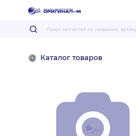
Каталог товаров