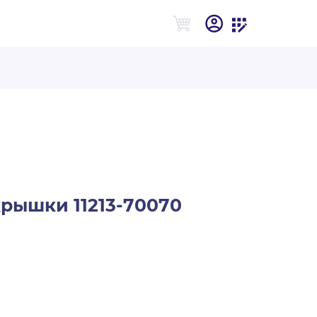
рышки 11213-70070