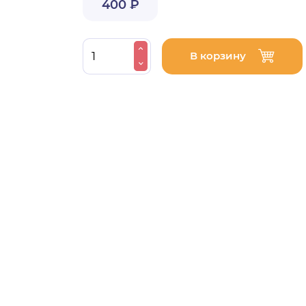
400 ₽
В корзину