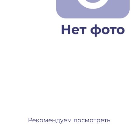
Рекомендуем посмотреть