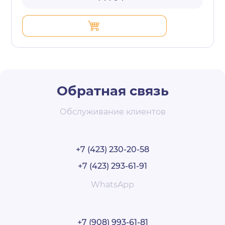
Обратная связь
Обслуживание клиентов
+7 (423) 230-20-58
+7 (423) 293-61-91
WhatsApp
+7 (908) 993-61-81