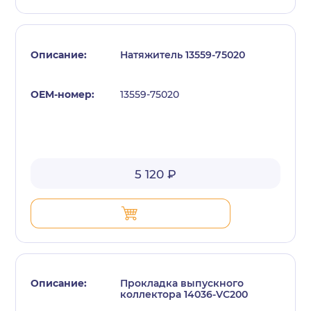
Натяжитель 13559-75020
13559-75020
с политикой конфиденциальности
5 120 ₽
Прокладка выпускного
коллектора 14036-VC200