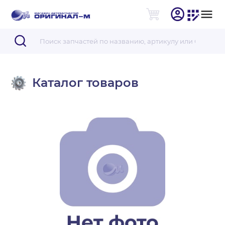
Каталог товаров