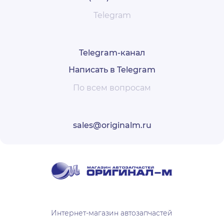
Telegram
Telegram-канал
Написать в Telegram
По всем вопросам
sales@originalm.ru
Интернет-магазин автозапчастей