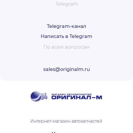
Telegram
Telegram-канал
Написать в Telegram
По всем вопросам
sales@originalm.ru
Интернет-магазин автозапчастей