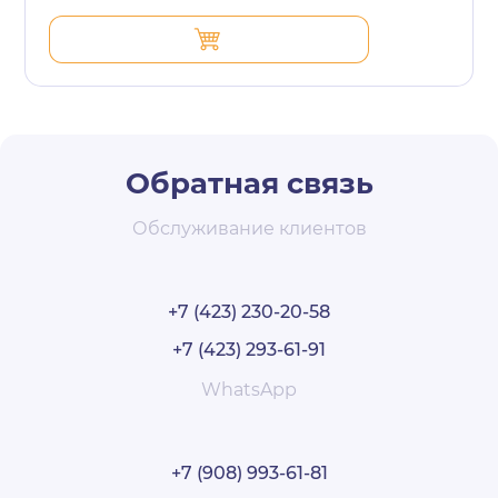
Обратная связь
Обслуживание клиентов
+7 (423) 230-20-58
+7 (423) 293-61-91
WhatsApp
+7 (908) 993-61-81