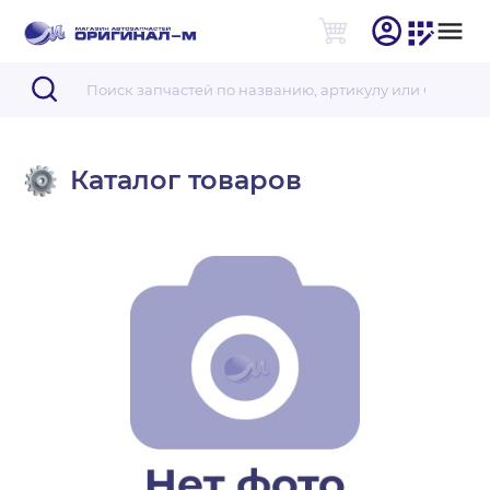
Каталог товаров