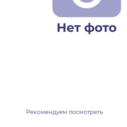
Рекомендуем посмотреть