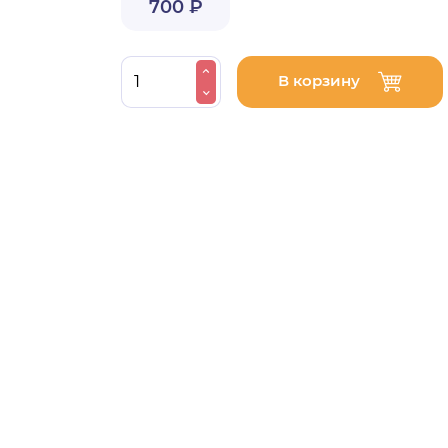
700 ₽
В корзину