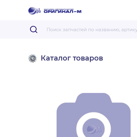
Каталог товаров