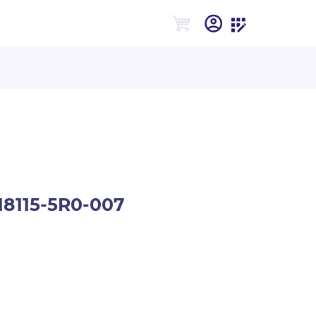
8115-5R0-007