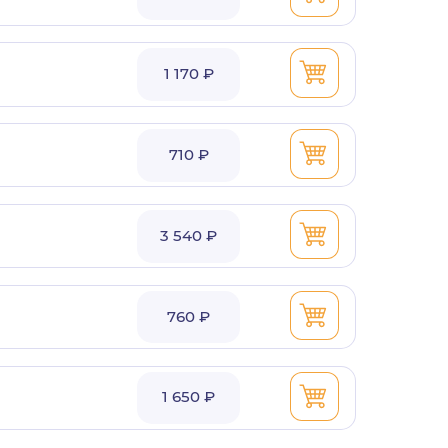
1 170 ₽
710 ₽
3 540 ₽
760 ₽
1 650 ₽