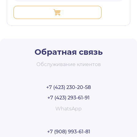
Обратная связь
Обслуживание клиентов
+7 (423) 230-20-58
+7 (423) 293-61-91
WhatsApp
+7 (908) 993-61-81