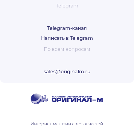
Telegram
Telegram-канал
Написать в Telegram
По всем вопросам
sales@originalm.ru
Интернет-магазин автозапчастей