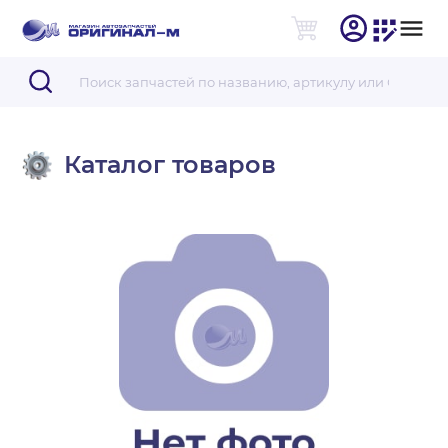
Каталог товаров