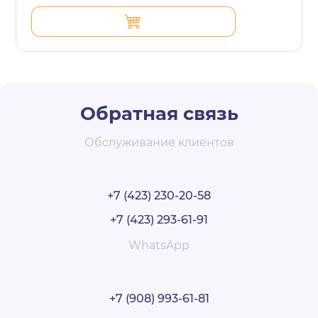
Обратная связь
Обслуживание клиентов
+7 (423) 230-20-58
+7 (423) 293-61-91
WhatsApp
+7 (908) 993-61-81