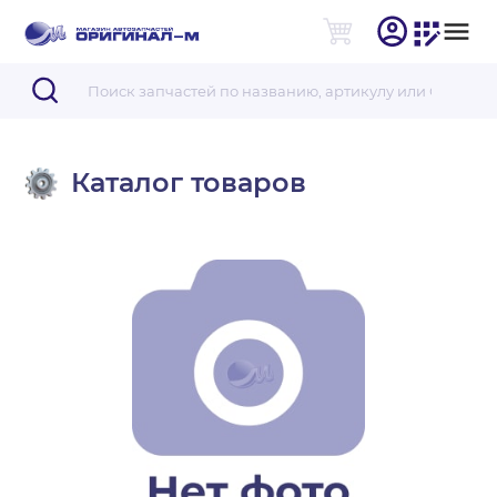
Каталог товаров