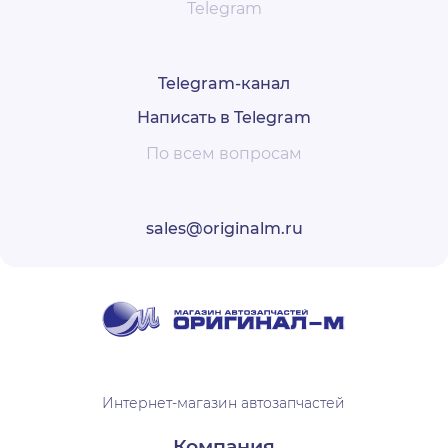
Telegram
Telegram-канал
Написать в Telegram
По всем вопросам
sales@originalm.ru
Интернет-магазин автозапчастей
Компания