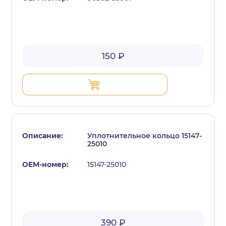
150 ₽
Уплотнительное кольцо 15147-
25010
15147-25010
390 ₽