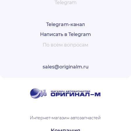
Telegram
Telegram-канал
Написать в Telegram
По всем вопросам
sales@originalm.ru
Интернет-магазин автозапчастей
Компания