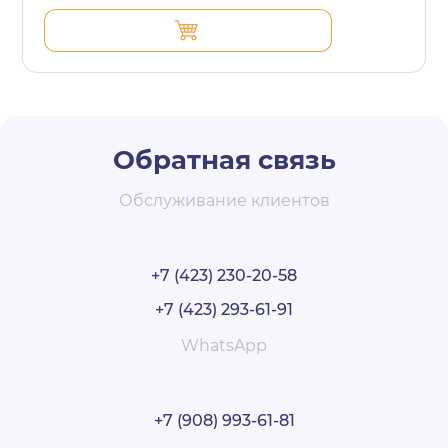
Обратная связь
Обслуживание клиентов
+7 (423) 230-20-58
+7 (423) 293-61-91
WhatsApp
+7 (908) 993-61-81