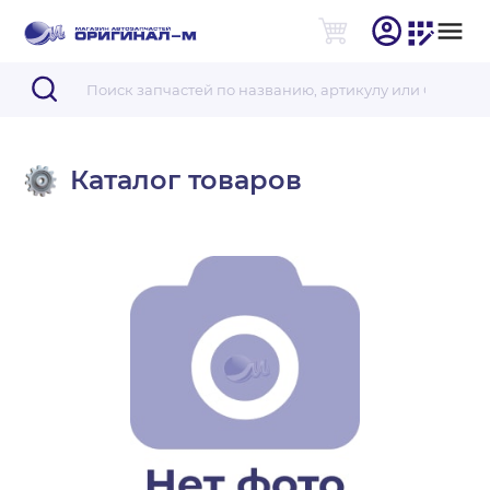
Каталог товаров