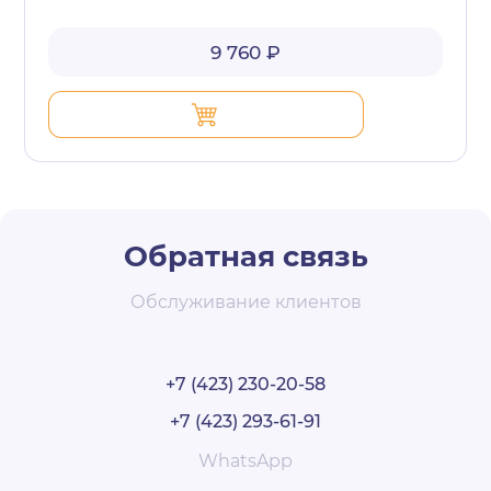
9 760 ₽
Обратная связь
Обслуживание клиентов
+7 (423) 230-20-58
+7 (423) 293-61-91
WhatsApp