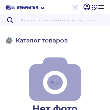
Каталог товаров