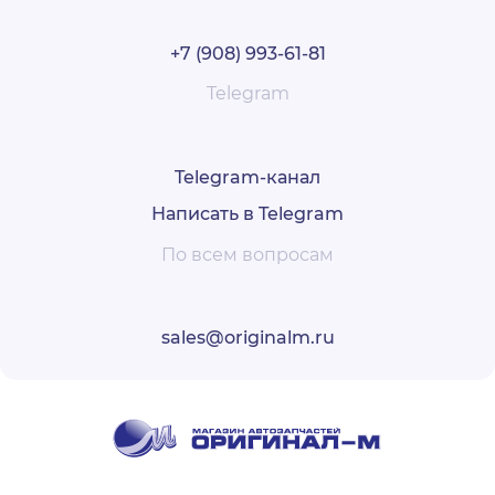
+7 (908) 993-61-81
Telegram
Telegram-канал
Написать в Telegram
По всем вопросам
sales@originalm.ru