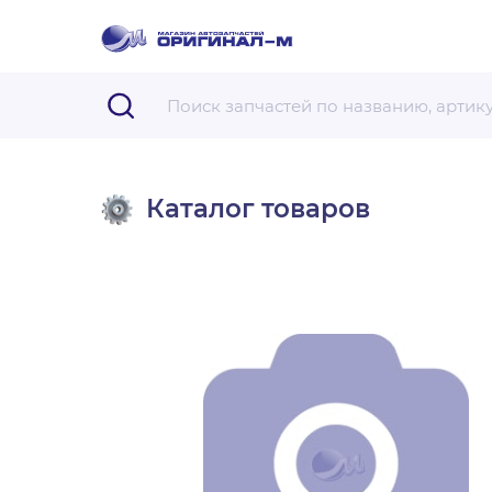
Каталог товаров