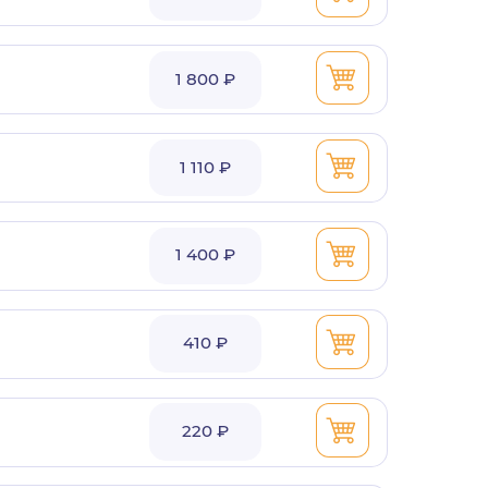
1 800 ₽
1 110 ₽
1 400 ₽
410 ₽
220 ₽