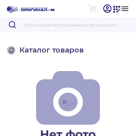
Каталог товаров