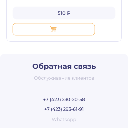
510 ₽
Обратная связь
Обслуживание клиентов
+7 (423) 230-20-58
+7 (423) 293-61-91
WhatsApp