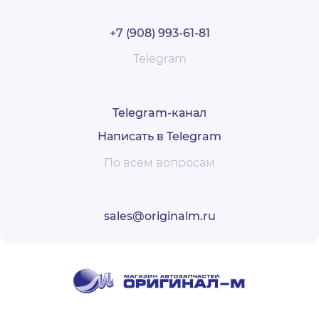
+7 (908) 993-61-81
Telegram
Telegram-канал
Написать в Telegram
По всем вопросам
sales@originalm.ru