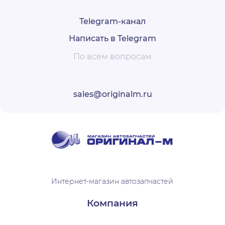
Telegram-канал
Написать в Telegram
По всем вопросам
sales@originalm.ru
Интернет-магазин автозапчастей
Компания