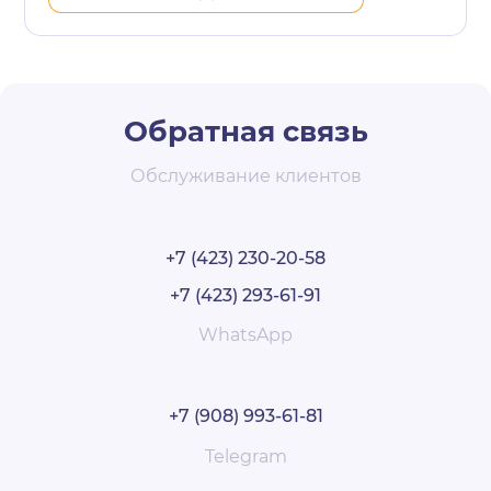
Обратная связь
Обслуживание клиентов
+7 (423) 230-20-58
+7 (423) 293-61-91
WhatsApp
+7 (908) 993-61-81
Telegram