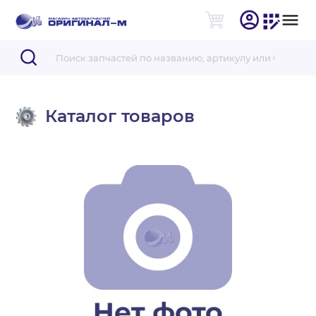
Каталог товаров