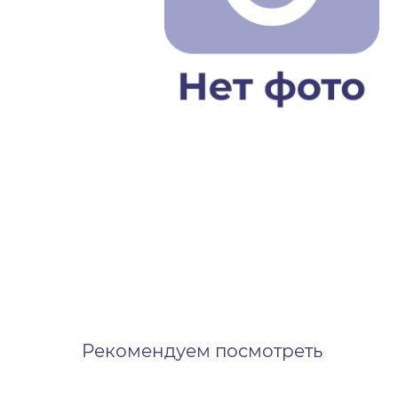
Рекомендуем посмотреть