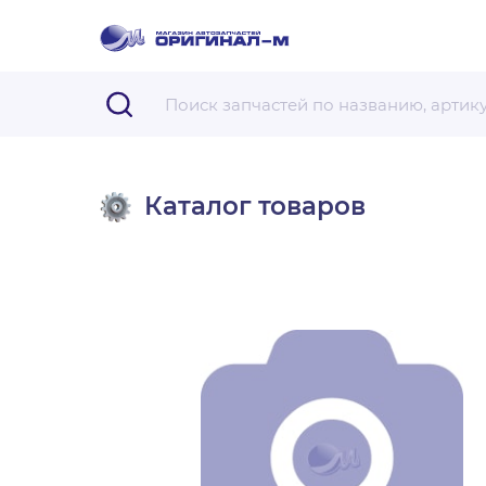
Каталог товаров