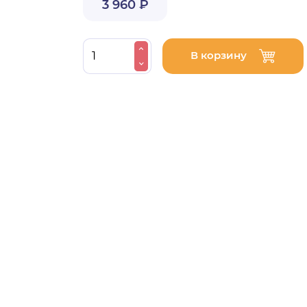
3 960 ₽
В корзину