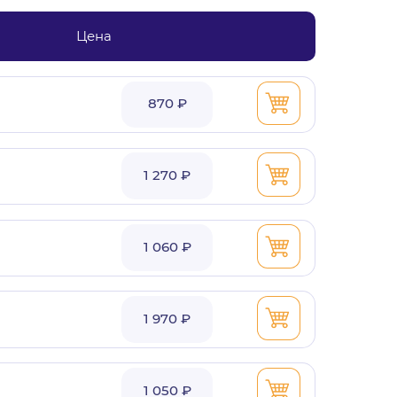
Цена
870 ₽
1 270 ₽
1 060 ₽
1 970 ₽
1 050 ₽