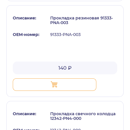
Прокладка резиновая 91333-
PNA-003
91333-PNA-003
с политикой конфиденциальности
140 ₽
Прокладка свечного колодца
12342-PN4-000