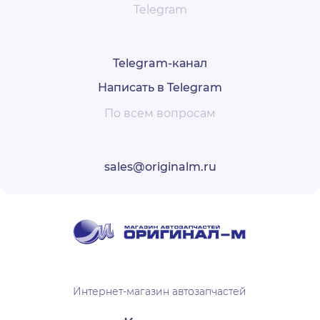
Telegram
Telegram-канал
Написать в Telegram
По всем вопросам
sales@originalm.ru
Интернет-магазин автозапчастей