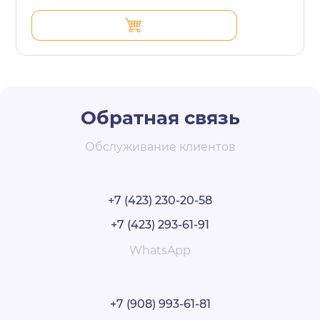
Обратная связь
Обслуживание клиентов
+7 (423) 230-20-58
+7 (423) 293-61-91
WhatsApp
+7 (908) 993-61-81