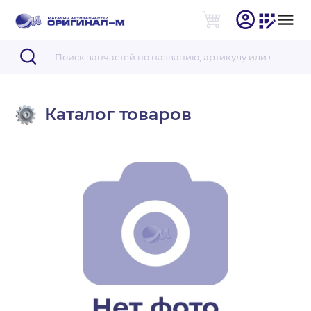
Каталог товаров