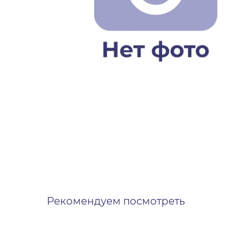
Рекомендуем посмотреть