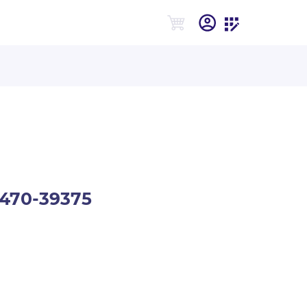
470-39375