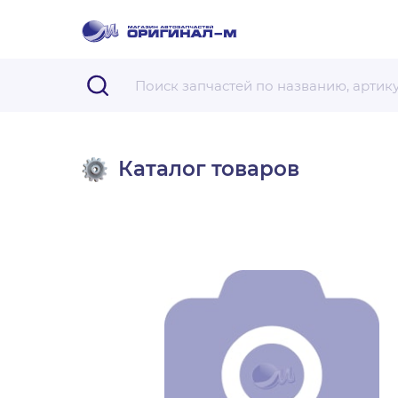
Каталог товаров