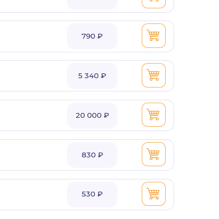
790 ₽
5 340 ₽
20 000 ₽
830 ₽
530 ₽