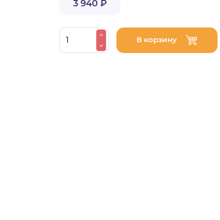
3 940 ₽
В корзину