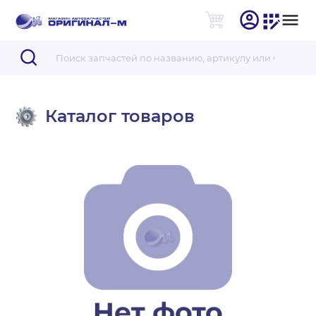
Каталог товаров