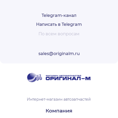
Telegram-канал
Написать в Telegram
По всем вопросам
sales@originalm.ru
Интернет-магазин автозапчастей
Компания