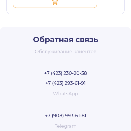
Обратная связь
Обслуживание клиентов
+7 (423) 230-20-58
+7 (423) 293-61-91
WhatsApp
+7 (908) 993-61-81
Telegram