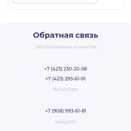
Обратная связь
Обслуживание клиентов
+7 (423) 230-20-58
+7 (423) 293-61-91
WhatsApp
+7 (908) 993-61-81
Telegram