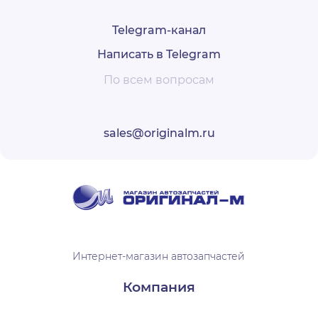
Telegram-канал
Написать в Telegram
По всем вопросам
sales@originalm.ru
Интернет-магазин автозапчастей
Компания