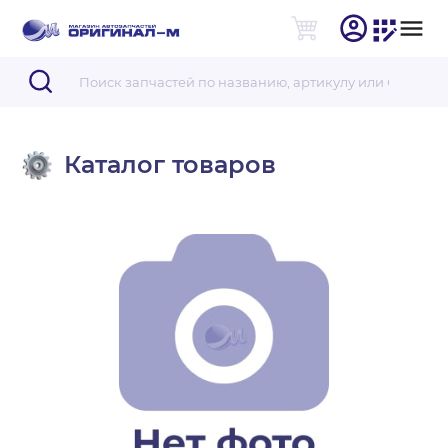
Каталог товаров