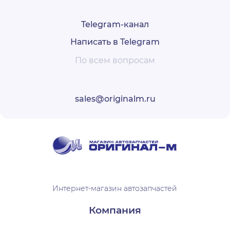
Telegram-канал
Написать в Telegram
По всем вопросам
sales@originalm.ru
Интернет-магазин автозапчастей
Компания