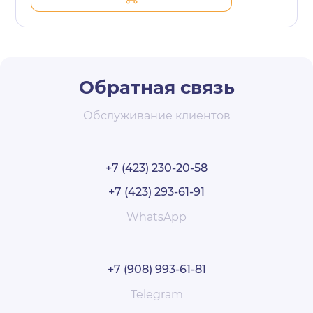
Обратная связь
Обслуживание клиентов
+7 (423) 230-20-58
+7 (423) 293-61-91
WhatsApp
+7 (908) 993-61-81
Telegram