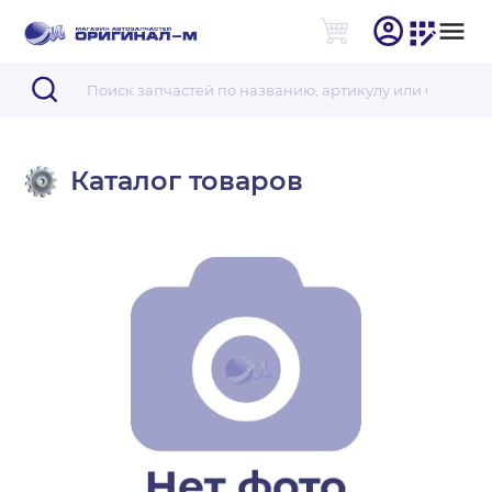
Каталог товаров