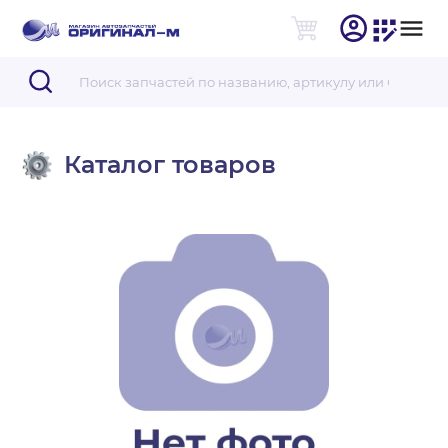
Каталог товаров