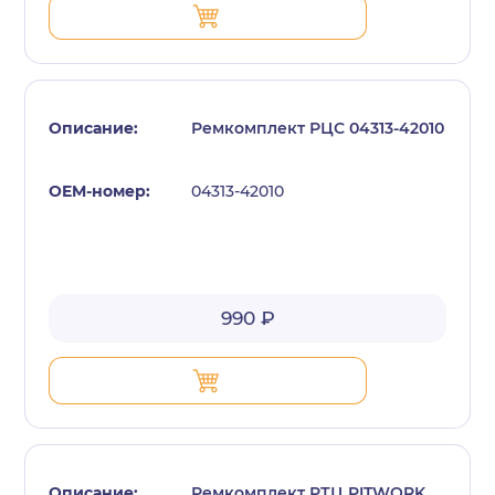
Ремкомплект РЦС 04313-42010
04313-42010
990 ₽
Ремкомплект РТЦ PITWORK