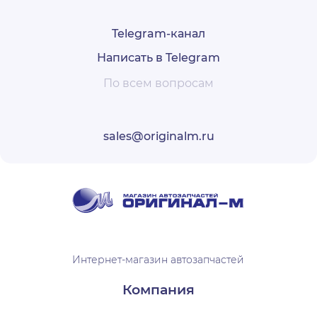
Telegram-канал
Написать в Telegram
По всем вопросам
sales@originalm.ru
Интернет-магазин автозапчастей
Компания