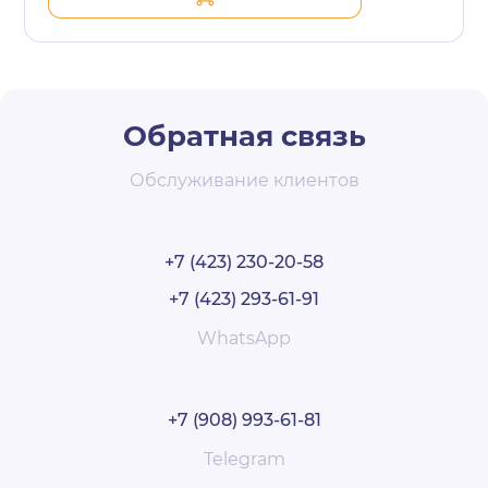
Обратная связь
Обслуживание клиентов
+7 (423) 230-20-58
+7 (423) 293-61-91
WhatsApp
+7 (908) 993-61-81
Telegram