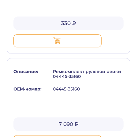
330 ₽
Ремкомплект рулевой рейки
04445-35160
04445-35160
7 090 ₽