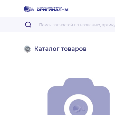
Каталог товаров