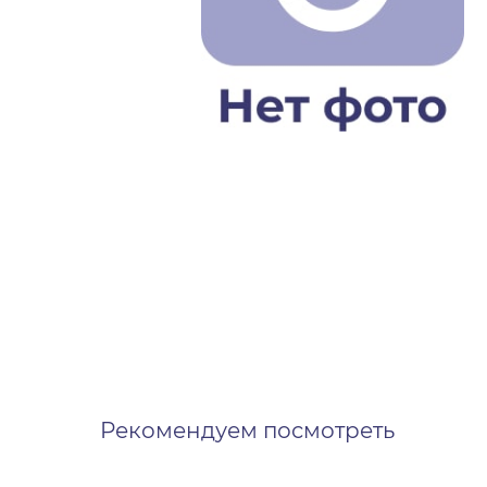
Рекомендуем посмотреть