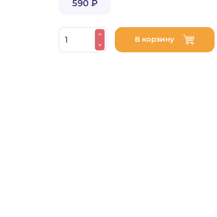
590 ₽
В корзину