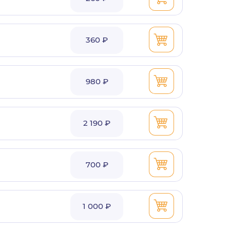
360 ₽
980 ₽
2 190 ₽
700 ₽
1 000 ₽