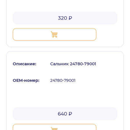
320 ₽
Сальник 24780-79001
24780-79001
640 ₽