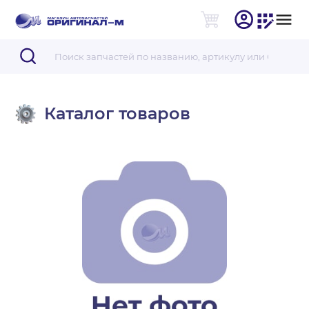
Каталог товаров