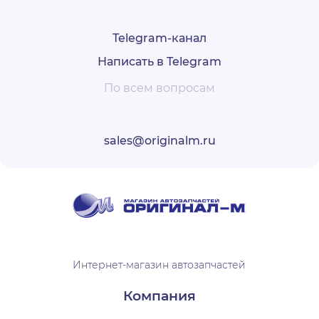
Telegram-канал
Написать в Telegram
По всем вопросам
sales@originalm.ru
Интернет-магазин автозапчастей
Компания