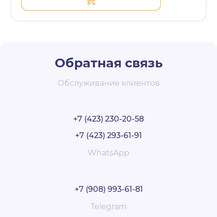
Обратная связь
Обслуживание клиентов
+7 (423) 230-20-58
+7 (423) 293-61-91
WhatsApp
+7 (908) 993-61-81
Telegram