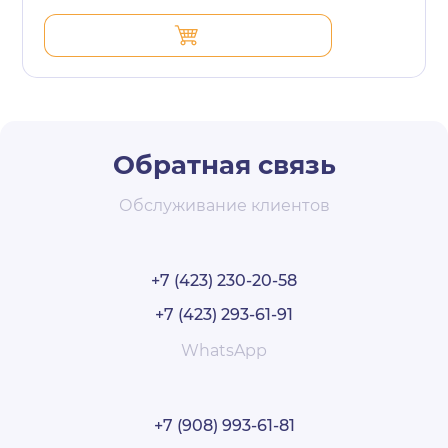
Обратная связь
Обслуживание клиентов
+7 (423) 230-20-58
+7 (423) 293-61-91
WhatsApp
+7 (908) 993-61-81