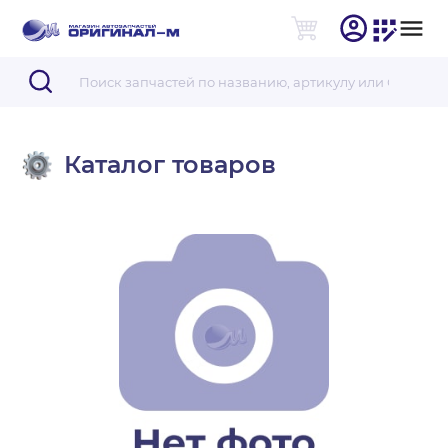
Каталог товаров