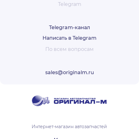
Telegram
Telegram-канал
Написать в Telegram
По всем вопросам
sales@originalm.ru
Интернет-магазин автозапчастей