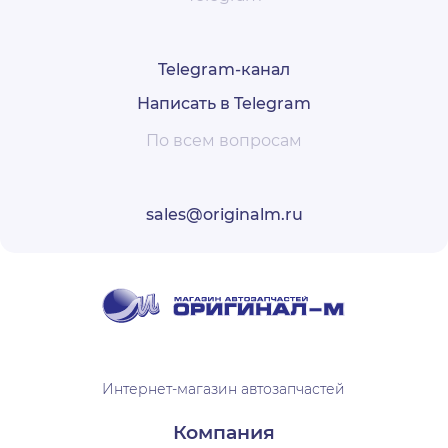
Telegram-канал
Написать в Telegram
По всем вопросам
sales@originalm.ru
Интернет-магазин автозапчастей
Компания