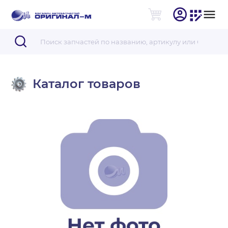
Каталог товаров