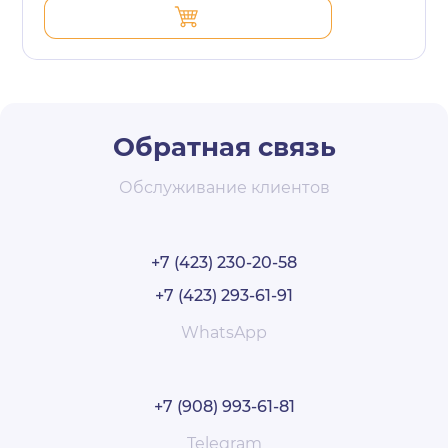
Обратная связь
Обслуживание клиентов
+7 (423) 230-20-58
+7 (423) 293-61-91
WhatsApp
+7 (908) 993-61-81
Telegram