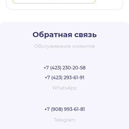
Обратная связь
Обслуживание клиентов
+7 (423) 230-20-58
+7 (423) 293-61-91
WhatsApp
+7 (908) 993-61-81
Telegram