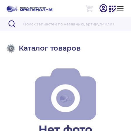
Каталог товаров