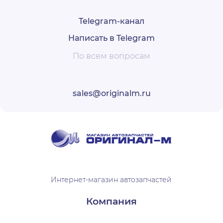
Telegram-канал
Написать в Telegram
По всем вопросам
sales@originalm.ru
Интернет-магазин автозапчастей
Компания