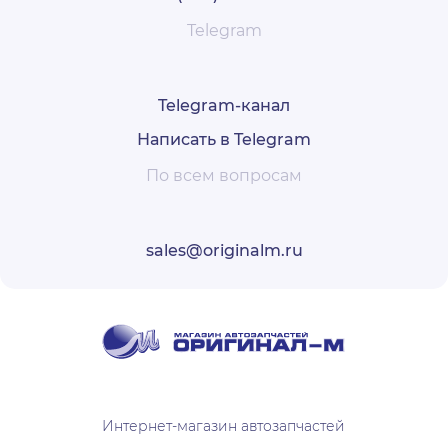
Telegram
Telegram-канал
Написать в Telegram
По всем вопросам
sales@originalm.ru
Интернет-магазин автозапчастей