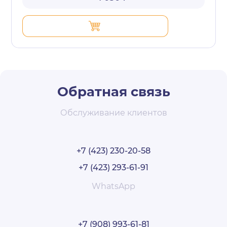
Обратная связь
Обслуживание клиентов
+7 (423) 230-20-58
+7 (423) 293-61-91
WhatsApp
+7 (908) 993-61-81