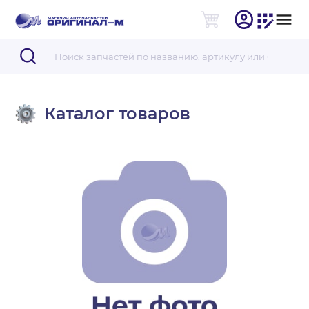
Каталог товаров