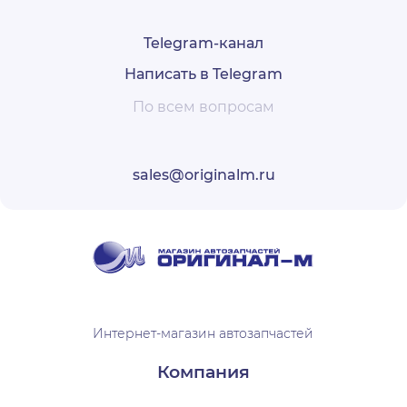
Telegram-канал
Написать в Telegram
По всем вопросам
sales@originalm.ru
Интернет-магазин автозапчастей
Компания