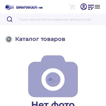
Каталог товаров