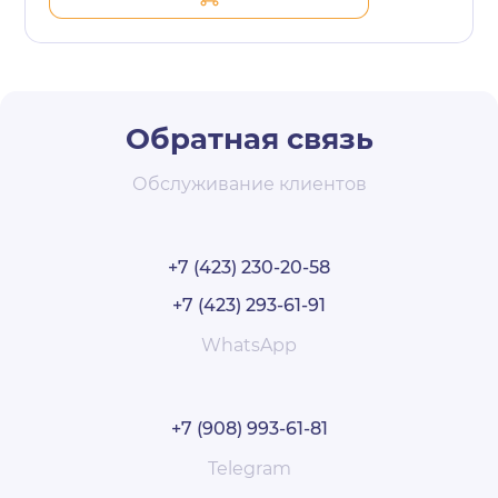
Обратная связь
Обслуживание клиентов
+7 (423) 230-20-58
+7 (423) 293-61-91
WhatsApp
+7 (908) 993-61-81
Telegram