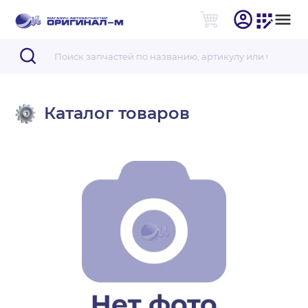
Каталог товаров