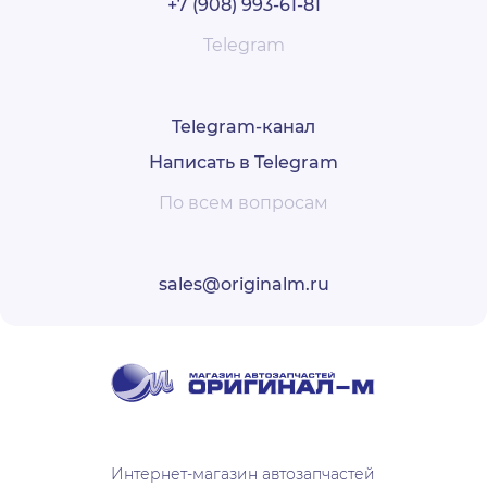
+7 (908) 993-61-81
Telegram
Telegram-канал
Написать в Telegram
По всем вопросам
sales@originalm.ru
Интернет-магазин автозапчастей