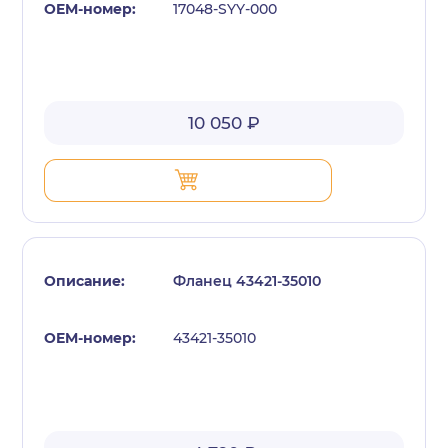
17048-SYY-000
10 050 ₽
Фланец 43421-35010
43421-35010