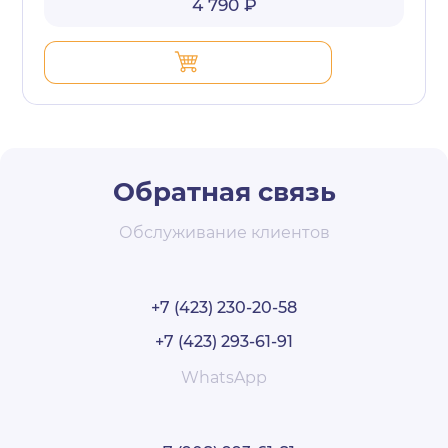
4 790 ₽
Обратная связь
Обслуживание клиентов
+7 (423) 230-20-58
+7 (423) 293-61-91
WhatsApp