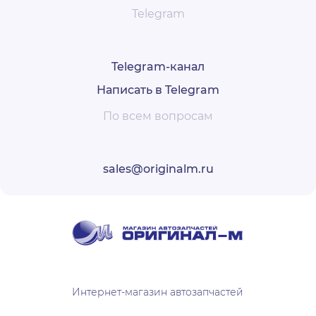
Telegram
Telegram-канал
Написать в Telegram
По всем вопросам
sales@originalm.ru
Интернет-магазин автозапчастей