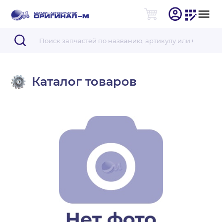
Каталог товаров