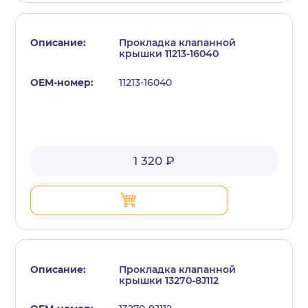
Прокладка клапанной
крышки 11213-16040
11213-16040
с политикой конфиденциальности
1 320 ₽
Прокладка клапанной
крышки 13270-8J112