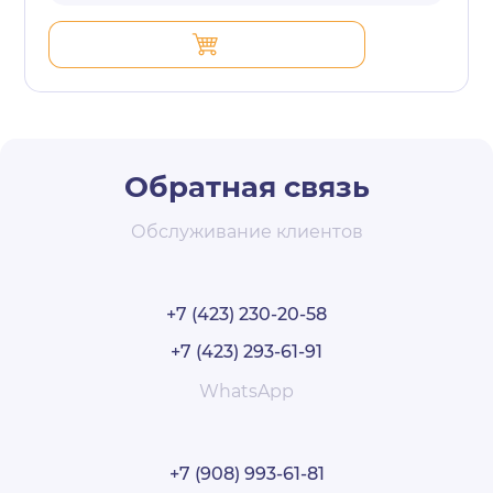
Обратная связь
Обслуживание клиентов
+7 (423) 230-20-58
+7 (423) 293-61-91
WhatsApp
+7 (908) 993-61-81