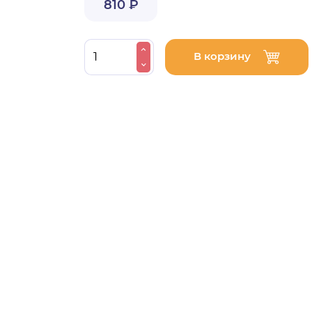
810 ₽
В корзину