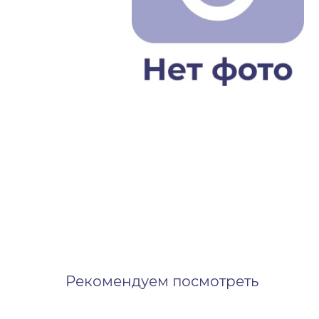
Рекомендуем посмотреть