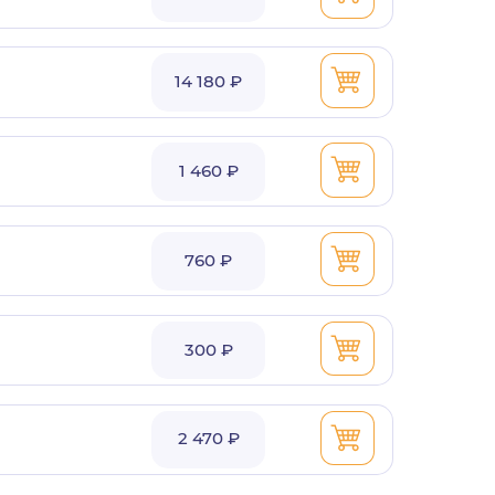
14 180 ₽
1 460 ₽
760 ₽
300 ₽
2 470 ₽