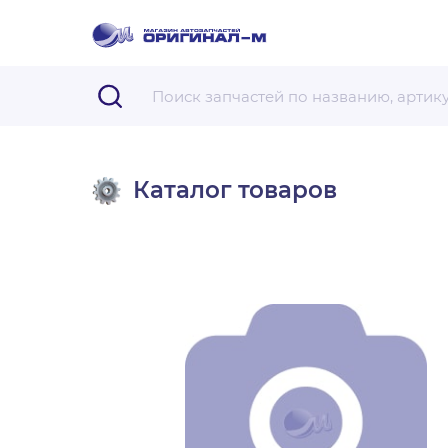
Каталог товаров