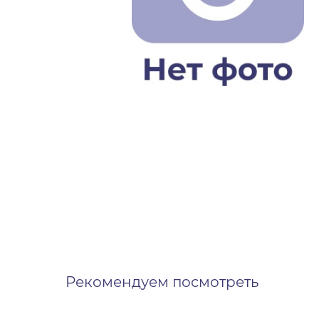
Рекомендуем посмотреть