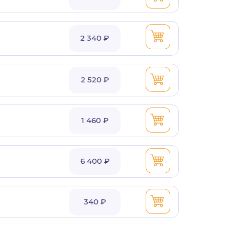
2 340 ₽
2 520 ₽
1 460 ₽
6 400 ₽
340 ₽