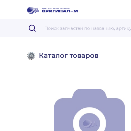
Каталог товаров