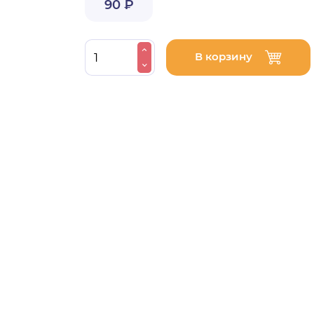
90 ₽
В корзину