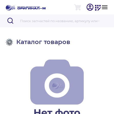
Каталог товаров