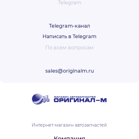
Telegram
Telegram-канал
Написать в Telegram
По всем вопросам
sales@originalm.ru
Интернет-магазин автозапчастей
Компания