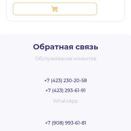
Обратная связь
Обслуживание клиентов
+7 (423) 230-20-58
+7 (423) 293-61-91
WhatsApp
+7 (908) 993-61-81