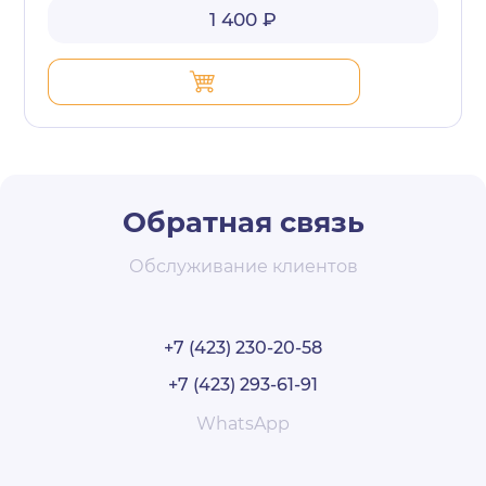
1 400 ₽
Обратная связь
Обслуживание клиентов
+7 (423) 230-20-58
+7 (423) 293-61-91
WhatsApp