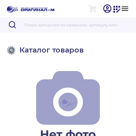
Каталог товаров