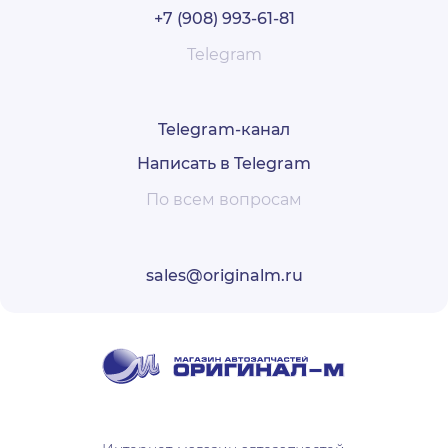
+7 (908) 993-61-81
Telegram
Telegram-канал
Написать в Telegram
По всем вопросам
sales@originalm.ru